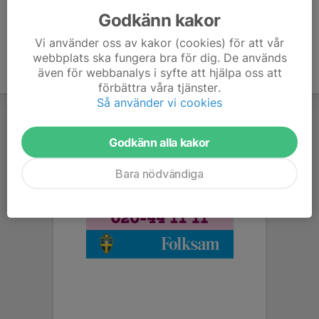
Godkänn kakor
Vi använder oss av kakor (cookies) för att vår
webbplats ska fungera bra för dig. De används
även för webbanalys i syfte att hjälpa oss att
förbättra våra tjänster.
Så använder vi cookies
Godkänn alla kakor
Bara nödvändiga