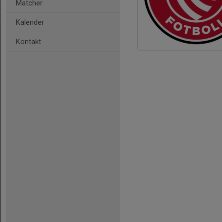
Matcher
Kalender
Kontakt