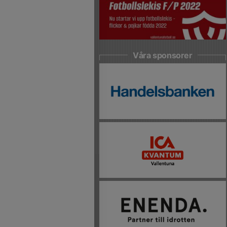
Våra sponsorer