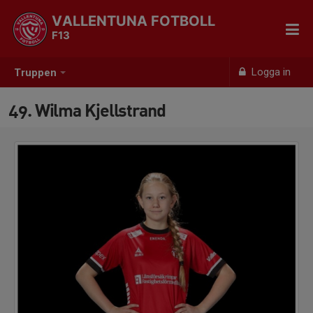
VALLENTUNA FOTBOLL
F13
Logga in
Truppen
49. Wilma Kjellstrand