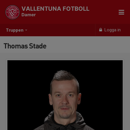
VALLENTUNA FOTBOLL
Damer
Logga in
Truppen
Thomas Stade