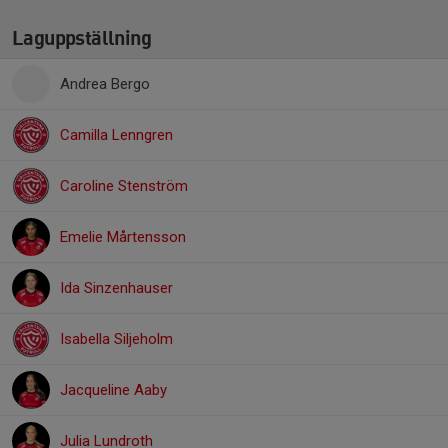
Laguppställning
Andrea Bergo
Camilla Lenngren
Caroline Stenström
Emelie Mårtensson
Ida Sinzenhauser
Isabella Siljeholm
Jacqueline Aaby
Julia Lundroth