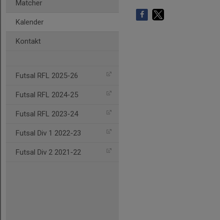
Matcher
Kalender
Kontakt
Futsal RFL 2025-26
Futsal RFL 2024-25
Futsal RFL 2023-24
Futsal Div 1 2022-23
Futsal Div 2 2021-22