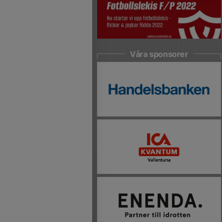
Våra sponsorer